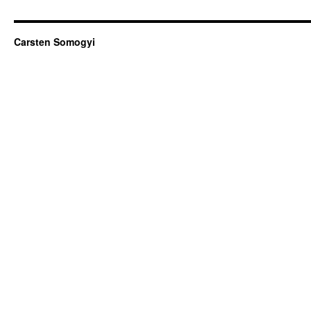
Carsten Somogyi