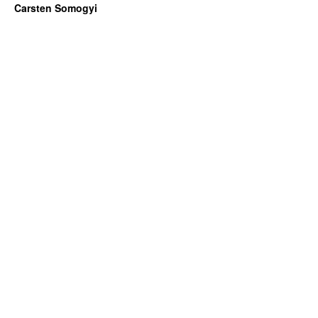
Carsten Somogyi