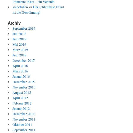
Immanuel Kant – ein Versuch
klebefolien
zu
Der schlimmste Feind
ist die Gewöhnung!
Archiv
September 2019
Juli 2019
Juni 2019
Mai 2019
März 2019
Juni 2018
Dezember 2017
April 2016
März 2016
Januar 2016
Dezember 2015
November 2015
August 2015
April 2012
Februar 2012
Januar 2012
Dezember 2011
November 2011
Oktober 2011
September 2011