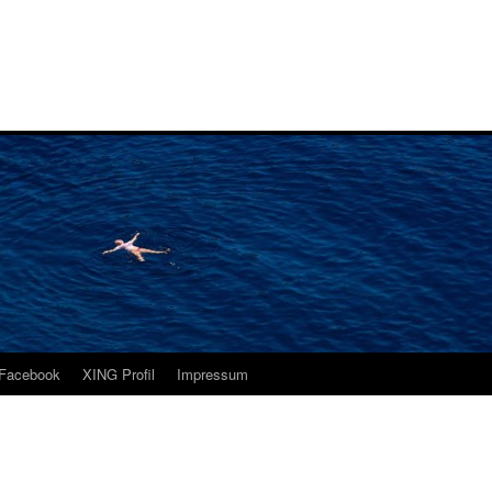
i
Facebook
XING Profil
Impressum