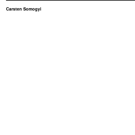
Carsten Somogyi