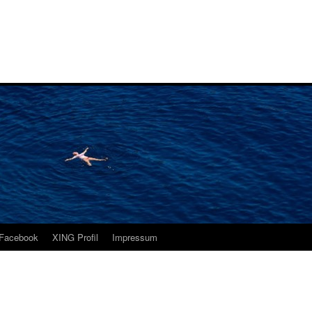
i
Facebook
XING Profil
Impressum