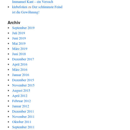
Immanuel Kant – ein Versuch
klebefolien
zu
Der schlimmste Feind
ist die Gewöhnung!
Archiv
September 2019
Juli 2019
Juni 2019
Mai 2019
März 2019
Juni 2018
Dezember 2017
April 2016
März 2016
Januar 2016
Dezember 2015
November 2015
August 2015
April 2012
Februar 2012
Januar 2012
Dezember 2011
November 2011
Oktober 2011
September 2011