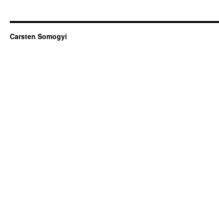
Carsten Somogyi