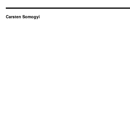
Carsten Somogyi