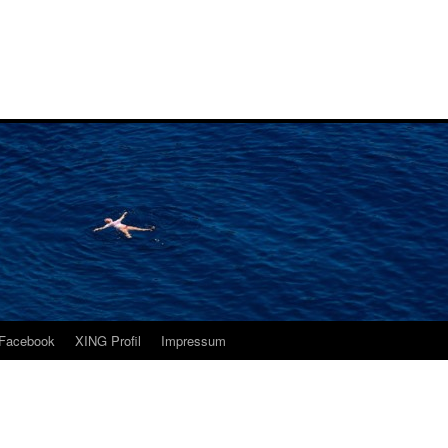
i
Facebook
XING Profil
Impressum