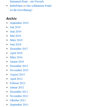
Immanuel Kant – ein Versuch
klebefolien
zu
Der schlimmste Feind
ist die Gewöhnung!
Archiv
September 2019
Juli 2019
Juni 2019
Mai 2019
März 2019
Juni 2018
Dezember 2017
April 2016
März 2016
Januar 2016
Dezember 2015
November 2015
August 2015
April 2012
Februar 2012
Januar 2012
Dezember 2011
November 2011
Oktober 2011
September 2011