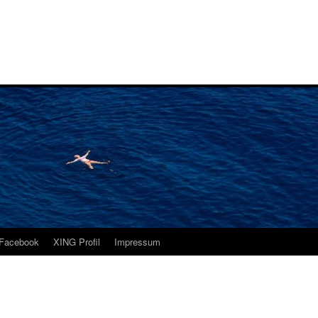
i
Facebook
XING Profil
Impressum