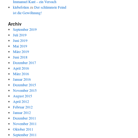
Immanuel Kant – ein Versuch
klebefolien
zu
Der schlimmste Feind
ist die Gewöhnung!
Archiv
September 2019
Juli 2019
Juni 2019
Mai 2019
März 2019
Juni 2018
Dezember 2017
April 2016
März 2016
Januar 2016
Dezember 2015
November 2015
August 2015
April 2012
Februar 2012
Januar 2012
Dezember 2011
November 2011
Oktober 2011
September 2011