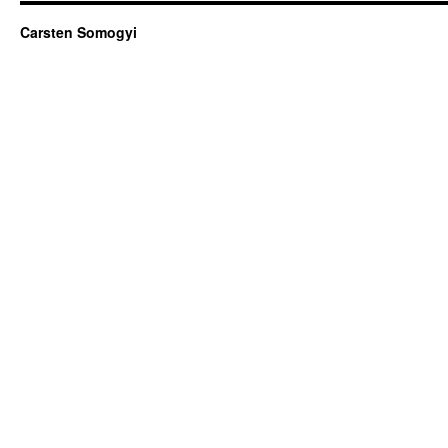
Carsten Somogyi