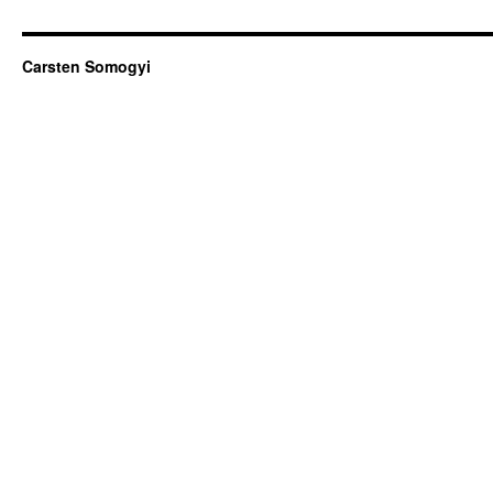
Carsten Somogyi