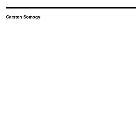
Carsten Somogyi