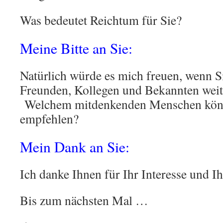
Was bedeutet Reichtum für Sie?
Meine Bitte an Sie:
Natürlich würde es mich freuen, wenn Si
Freunden, Kollegen und Bekannten wei
Welchem mitdenkenden Menschen könn
empfehlen?
Mein Dank an Sie:
Ich danke Ihnen für Ihr Interesse und 
Bis zum nächsten Mal …