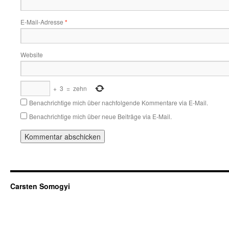
E-Mail-Adresse
*
Website
+
3
=
zehn
Benachrichtige mich über nachfolgende Kommentare via E-Mail.
Benachrichtige mich über neue Beiträge via E-Mail.
Carsten Somogyi