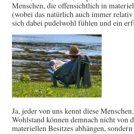
Menschen, die offensichtlich in materie
(wobei das natürlich auch immer relativ 
sich dabei pudelwohl fühlen und ein erf
Ja, jeder von uns kennt diese Menschen
Wohlstand können demnach nicht von d
materiellen Besitzes abhängen, sondern 