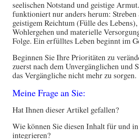
seelischen Notstand und geistige Armut
funktioniert nur anders herum: Streben 
geistigem Reichtum (Fülle des Lebens), 
Wohlergehen und materielle Versorgung
Folge. Ein erfülltes Leben beginnt im Ge
Beginnen Sie Ihre Prioritäten zu veränd
zuerst nach dem Unvergänglichen und S
das Vergängliche nicht mehr zu sorgen.
Meine Frage an Sie:
Hat Ihnen dieser Artikel gefallen?
Wie können Sie diesen Inhalt für und in
integrieren?