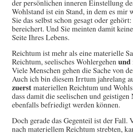
der persönlichen inneren Einstellung de
Wohlstand ist ein Stand, in dem es mir 
Sie das selbst schon gesagt oder gehört
bereichert. Und Sie meinten damit keines
Seite Ihres Lebens.
Reichtum ist mehr als eine materielle Sa
und
Reichtum, seelisches Wohlergehen
Viele Menschen gehen die Sache von der
Auch ich bin diesem Irrtum jahrelang au
zuerst
materiellen Reichtum und Wohls
dass damit die seelischen und geistigen
ebenfalls befriedigt werden können.
Doch gerade das Gegenteil ist der Fall.
nach materiellem Reichtum strebten, k