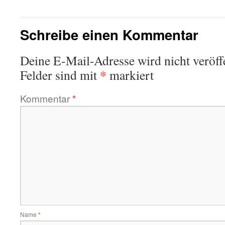
Schreibe einen Kommentar
Deine E-Mail-Adresse wird nicht veröffe
*
Felder sind mit
markiert
Kommentar
*
Name
*