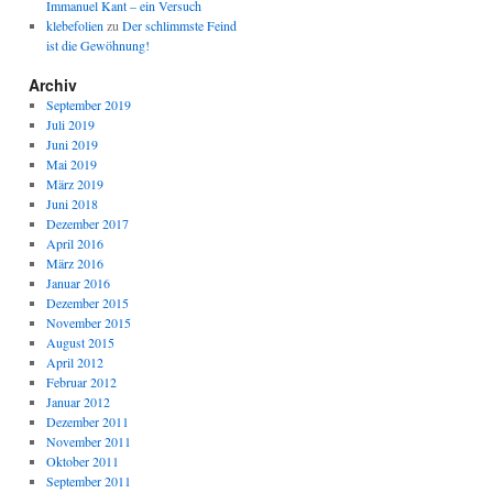
Immanuel Kant – ein Versuch
klebefolien
zu
Der schlimmste Feind
ist die Gewöhnung!
Archiv
September 2019
Juli 2019
Juni 2019
Mai 2019
März 2019
Juni 2018
Dezember 2017
April 2016
März 2016
Januar 2016
Dezember 2015
November 2015
August 2015
April 2012
Februar 2012
Januar 2012
Dezember 2011
November 2011
Oktober 2011
September 2011