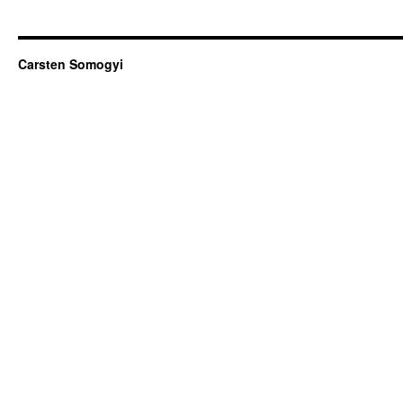
Carsten Somogyi