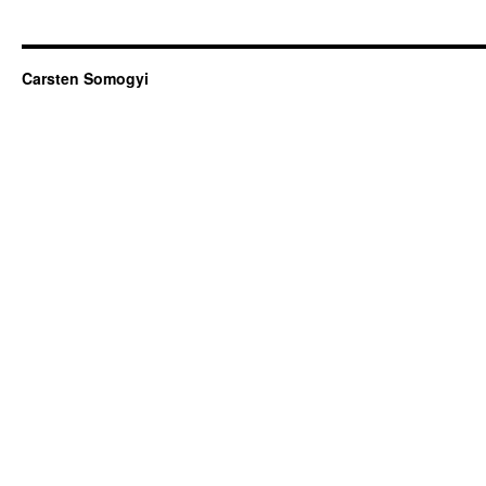
Carsten Somogyi