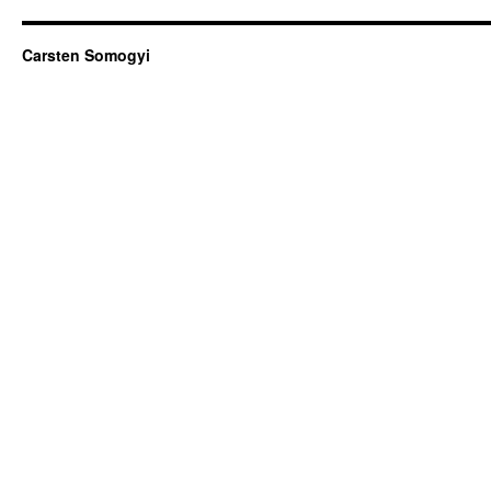
Carsten Somogyi