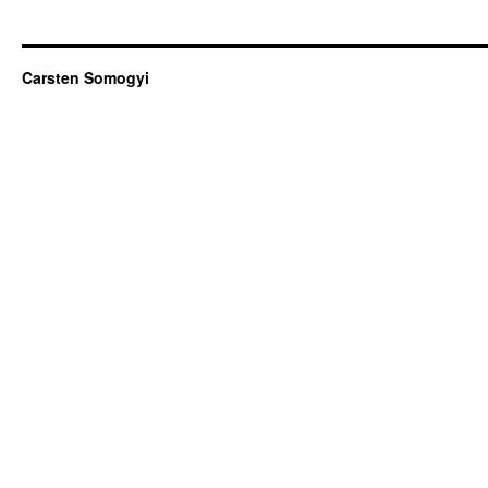
Carsten Somogyi