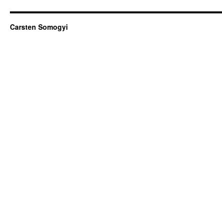
Carsten Somogyi