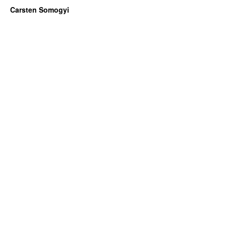
Carsten Somogyi