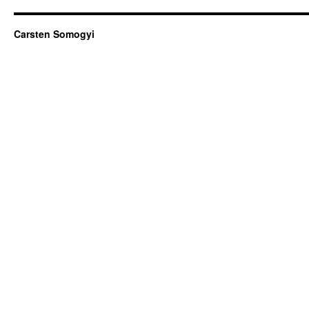
Carsten Somogyi