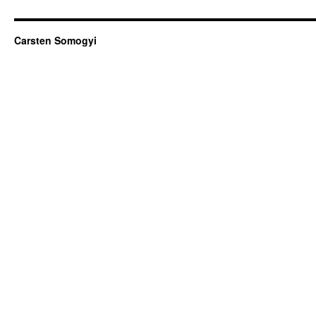
Carsten Somogyi