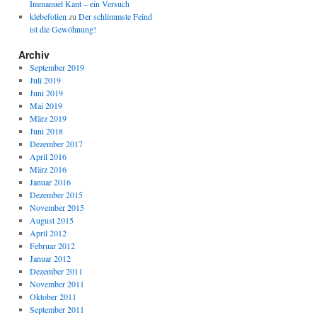
Immanuel Kant – ein Versuch
klebefolien
zu
Der schlimmste Feind
ist die Gewöhnung!
Archiv
September 2019
Juli 2019
Juni 2019
Mai 2019
März 2019
Juni 2018
Dezember 2017
April 2016
März 2016
Januar 2016
Dezember 2015
November 2015
August 2015
April 2012
Februar 2012
Januar 2012
Dezember 2011
November 2011
Oktober 2011
September 2011