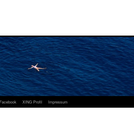
i
Facebook
XING Profil
Impressum