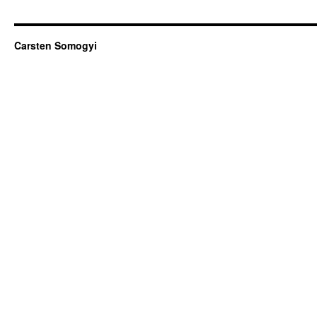
Carsten Somogyi