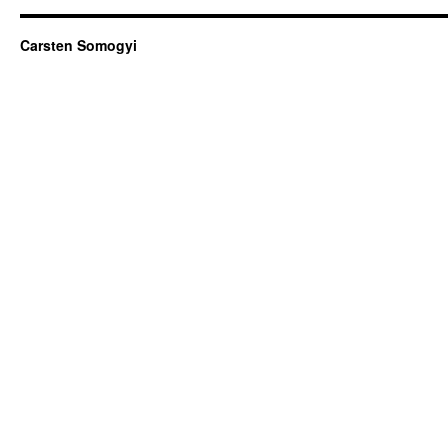
Carsten Somogyi